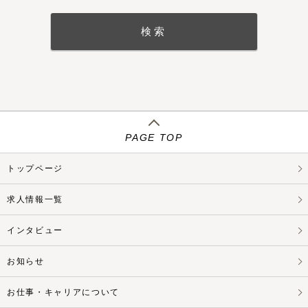
PAGE TOP
トップページ
求人情報一覧
インタビュー
お知らせ
お仕事・キャリアについて