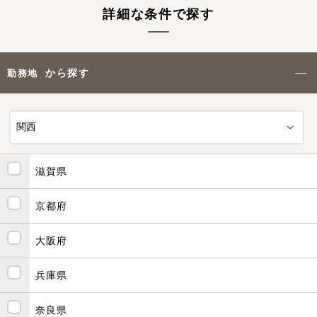
詳細な条件で探す
から探す
勤務地
滋賀県
京都府
大阪府
兵庫県
奈良県