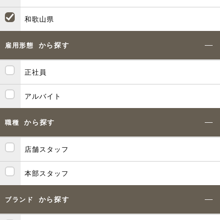
和歌山県
から探す
雇用形態
正社員
アルバイト
から探す
職種
店舗スタッフ
本部スタッフ
から探す
ブランド