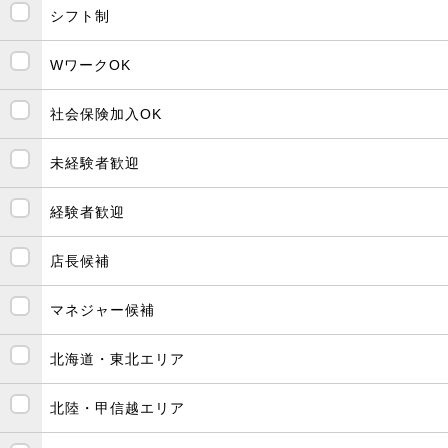
シフト制
WワークOK
社会保険加入OK
未経験者歓迎
経験者歓迎
店長候補
マネジャー候補
北海道・東北エリア
北陸・甲信越エリア