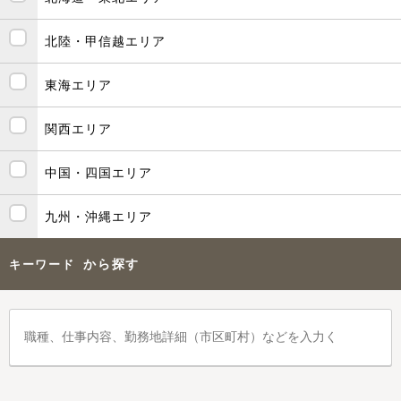
北陸・甲信越エリア
東海エリア
関西エリア
中国・四国エリア
九州・沖縄エリア
から探す
キーワード