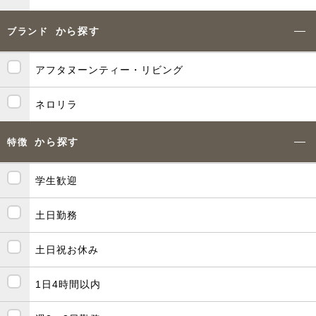
から探す
ブランド
アフタヌーンティー・リビング
ネロリラ
から探す
特徴
学生歓迎
土日勤務
土日祝お休み
1日4時間以内