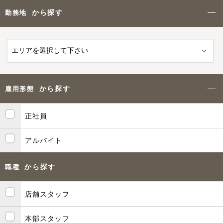
から探す
勤務地
から探す
雇用形態
正社員
アルバイト
から探す
職種
店舗スタッフ
本部スタッフ