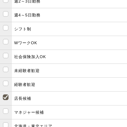
週2～3日勤務
週4～5日勤務
シフト制
WワークOK
社会保険加入OK
未経験者歓迎
経験者歓迎
店長候補
マネジャー候補
北海道・東北エリア