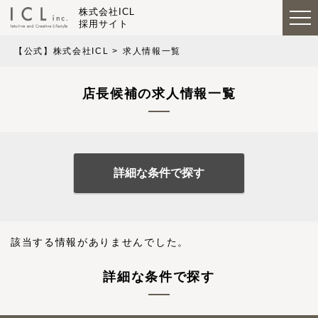
株式会社ICL
採用サイト
【公式】株式会社ICL
求人情報一覧
店長候補の求人情報一覧
詳細な条件で探す
該当する情報がありませんでした。
詳細な条件で探す