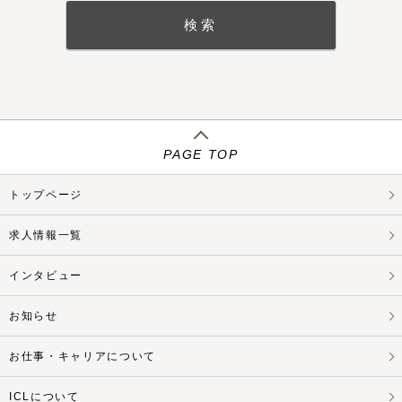
PAGE TOP
トップページ
求人情報一覧
インタビュー
お知らせ
お仕事・キャリアについて
ICLについて