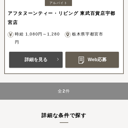
アルバイト
アフタヌーンティー・リビング 東武百貨店宇都
宮店
時給 1,080円～1,280
栃木県宇都宮市
円
詳細を見る
Web応募
全
2
件
詳細な条件で探す