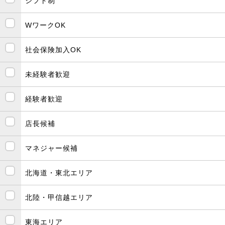
シフト制
WワークOK
社会保険加入OK
未経験者歓迎
経験者歓迎
店長候補
マネジャー候補
北海道・東北エリア
北陸・甲信越エリア
東海エリア