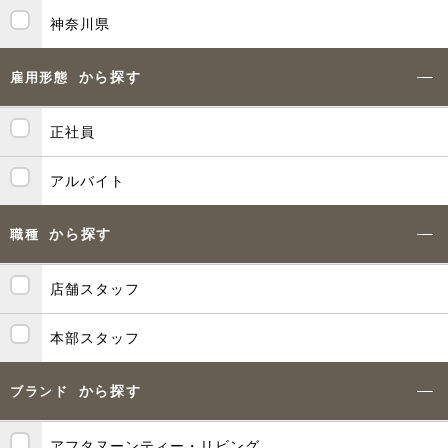
神奈川県
から探す
雇用形態
正社員
アルバイト
から探す
職種
店舗スタッフ
本部スタッフ
から探す
ブランド
アフタヌーンティー・リビング