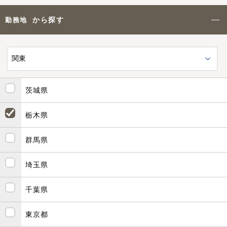
から探す
勤務地
茨城県
栃木県
群馬県
埼玉県
千葉県
東京都