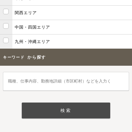
関西エリア
中国・四国エリア
九州・沖縄エリア
から探す
キーワード