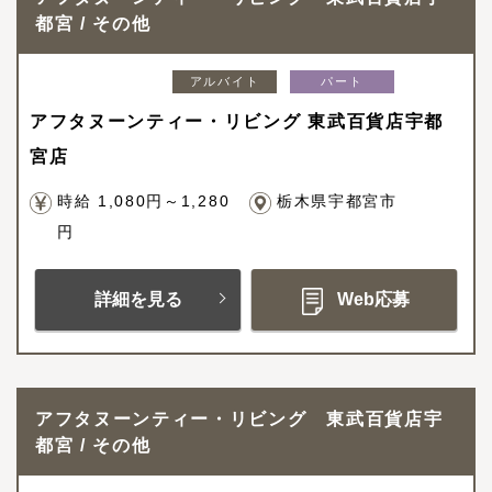
都宮 / その他
アルバイト
パート
アフタヌーンティー・リビング 東武百貨店宇都
宮店
時給 1,080円～1,280
栃木県宇都宮市
円
詳細を見る
Web応募
アフタヌーンティー・リビング 東武百貨店宇
都宮 / その他