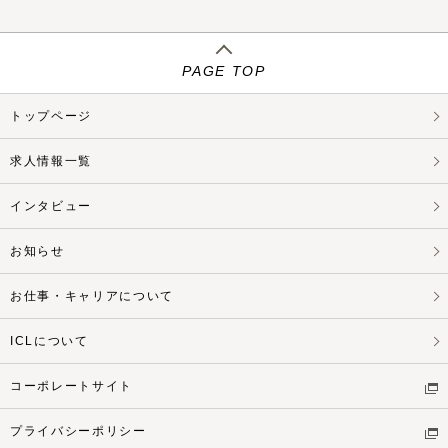
PAGE TOP
トップページ
求人情報一覧
インタビュー
お知らせ
お仕事・キャリアについて
ICLについて
コーポレートサイト
プライバシーポリシー