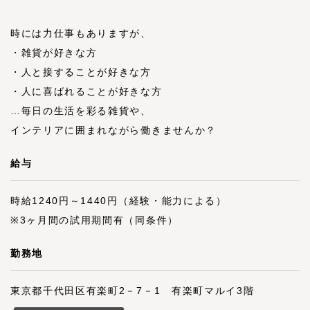
時には力仕事もありますが、
・雑貨が好きな方
・人と接することが好きな方
・人に喜ばれることが好きな方
…毎日の生活を彩る雑貨や、
インテリアに囲まれながら働きませんか？
給与
時給1240円～1440円（経験・能力による）
※3ヶ月間の試用期間有（同条件）
勤務地
東京都千代田区有楽町2－7－1 有楽町マルイ3階