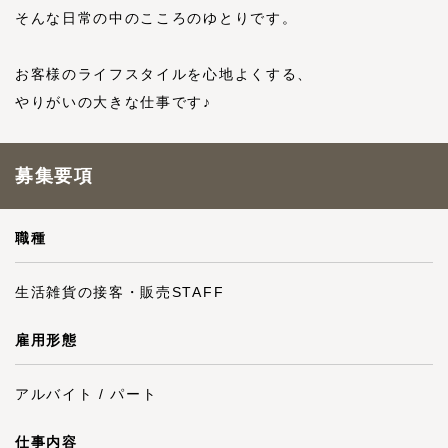
そんな日常の中のこころのゆとりです。
お客様のライフスタイルを心地よくする、
やりがいの大きな仕事です♪
募集要項
職種
生活雑貨の接客・販売STAFF
雇用形態
アルバイト / パート
仕事内容