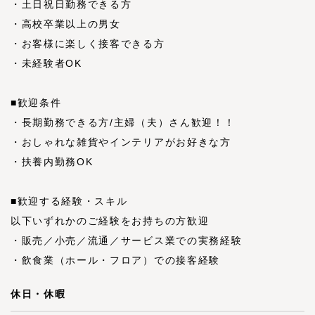
・土日祝日勤務できる方
・高校卒業以上の男女
・お客様に楽しく接客できる方
・未経験者OK
■歓迎条件
・長期勤務できる方/主婦（夫）さん歓迎！！
・おしゃれな雑貨やインテリアがお好きな方
・扶養内勤務OK
■歓迎する経験・スキル
以下いずれかのご経験をお持ちの方歓迎
・販売／小売／流通／サービス業での実務経験
・飲食業（ホール・フロア）での接客経験
休日・休暇