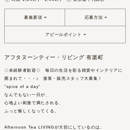
募集要項
応募方法
アピールポイント
アフタヌーンティー・リビング 有楽町
◇未経験者歓迎◇ 毎日の生活を彩る雑貨やインテリアに
囲まれて・・・♪ 接客・販売スタッフ大募集！
“spice of a day”
なんでもない一日が、
心地よい刺激で満たされる、
ふっと愉しくなってくる。
Afternoon Tea LIVINGが大切にしているのは、