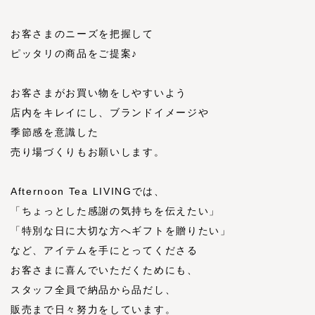
お客さまのニーズを把握して
ピッタリの商品をご提案♪
お客さまがお買い物をしやすいよう
店内をキレイにし、ブランドイメージや
季節感を意識した
売り場づくりもお願いします。
Afternoon Tea LIVINGでは、
「ちょっとした感謝の気持ちを伝えたい」
「特別な日に大切な方へギフトを贈りたい」
など、アイテムを手にとってくださる
お客さまに喜んでいただくためにも、
スタッフ全員で納品から品だし、
販売まで日々努力をしています。