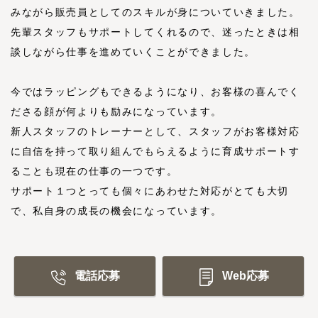
みながら販売員としてのスキルが身についていきました。
先輩スタッフもサポートしてくれるので、迷ったときは相
談しながら仕事を進めていくことができました。
今ではラッピングもできるようになり、お客様の喜んでく
ださる顔が何よりも励みになっています。
新人スタッフのトレーナーとして、スタッフがお客様対応
に自信を持って取り組んでもらえるように育成サポートす
ることも現在の仕事の一つです。
サポート１つとっても個々にあわせた対応がとても大切
で、私自身の成長の機会になっています。
電話応募
Web応募