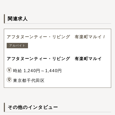
関連求人
アフタヌーンティー・リビング 有楽町マルイ /
アルバイト
アフタヌーンティー・リビング 有楽町マルイ
時給 1,240円～1,440円
東京都千代田区
その他のインタビュー