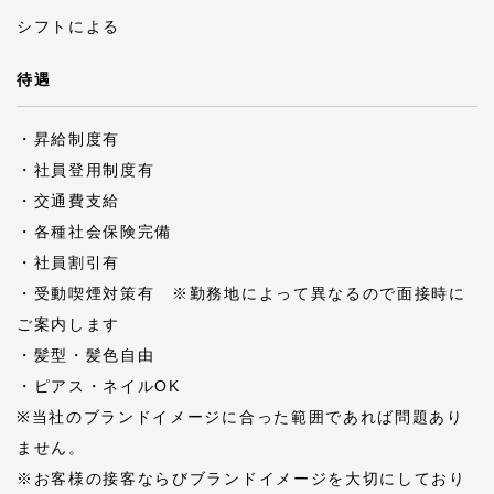
シフトによる
待遇
・昇給制度有
・社員登用制度有
・交通費支給
・各種社会保険完備
・社員割引有
・受動喫煙対策有 ※勤務地によって異なるので面接時に
ご案内します
・髪型・髪色自由
・ピアス・ネイルOK
※当社のブランドイメージに合った範囲であれば問題あり
ません。
※お客様の接客ならびブランドイメージを大切にしており