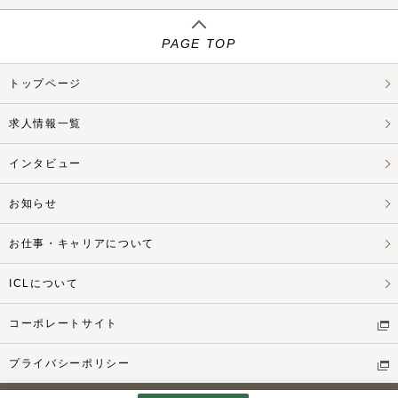
PAGE TOP
トップページ
求人情報一覧
インタビュー
お知らせ
お仕事・キャリアについて
ICLについて
コーポレートサイト
プライバシーポリシー