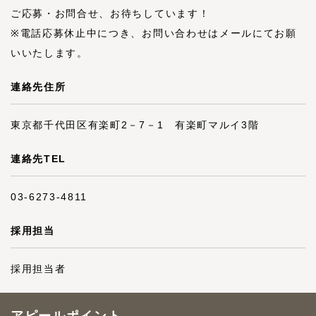
ご応募・お問合せ、お待ちしています！
※電話応募休止中につき、お問い合わせはメールにてお願
いいたします。
連絡先住所
東京都千代田区有楽町2－7－1 有楽町マルイ3階
連絡先TEL
03-6273-4811
採用担当
採用担当者