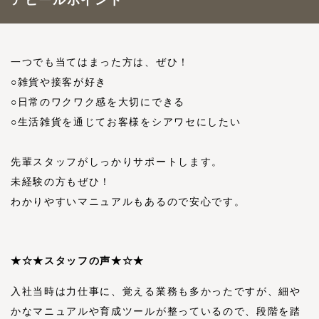
アピールポイント
一つでも当てはまった方は、ぜひ！
○雑貨や接客が好き
○日常のワクワク感を大切にできる
○生活雑貨を通じてお客様をシアワセにしたい
先輩スタッフがしっかりサポートします。
未経験の方もぜひ！
わかりやすいマニュアルもあるので安心です。
★☆★スタッフの声★☆★
入社当時は力仕事に、覚える業務も多かったですが、細や
かなマニュアルや育成ツールが整っているので、段階を踏