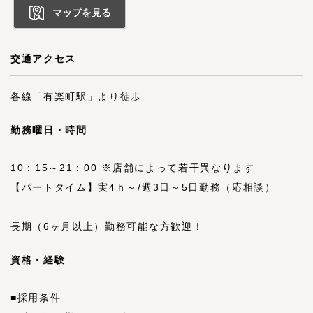
マップを見る
交通アクセス
各線「有楽町駅」より徒歩
勤務曜日・時間
10：15～21：00 ※店舗によって若干異なります
【パートタイム】実4ｈ～/週3日～5日勤務（応相談）
長期（6ヶ月以上）勤務可能な方歓迎！
資格・経験
■採用条件