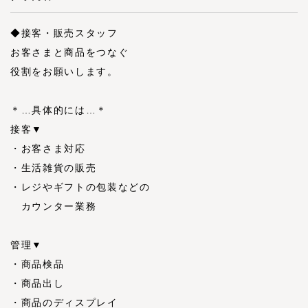
◆接客・販売スタッフ
お客さまと商品をつなぐ
役割をお願いします。
＊…具体的には…＊
接客▼
・お客さま対応
・生活雑貨の販売
・レジやギフトの包装などの
カウンター業務
管理▼
・商品検品
・商品出し
・商品のディスプレイ