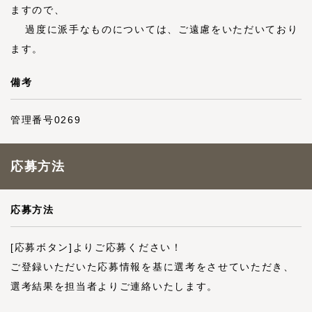
ますので、
過度に派手なものについては、ご遠慮をいただいており
ます。
備考
管理番号0269
応募方法
応募方法
[応募ボタン]よりご応募ください！
ご登録いただいた応募情報を基に選考をさせていただき、
選考結果を担当者よりご連絡いたします。