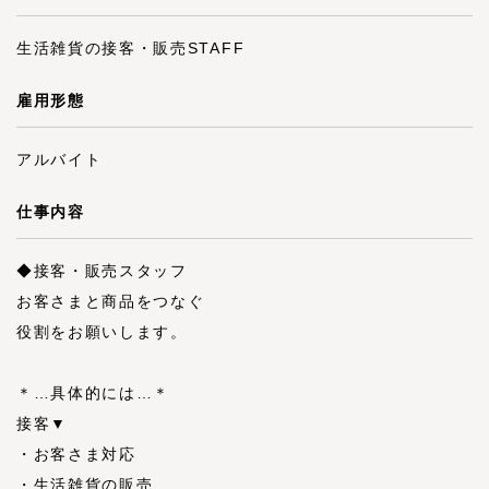
生活雑貨の接客・販売STAFF
雇用形態
アルバイト
仕事内容
◆接客・販売スタッフ
お客さまと商品をつなぐ
役割をお願いします。
＊…具体的には…＊
接客▼
・お客さま対応
・生活雑貨の販売