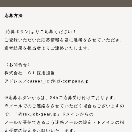
応募方法
[応募ボタン]よりご応募ください！
ご登録いただいた応募情報を基に選考をさせていただき、
選考結果を担当者よりご連絡いたします。
〈お問合せ〉
株式会社ＩＣＬ採用担当
アドレス／career_icl@icl-company.jp
※応募ボタンからは、24hご応募受け付けております。
※メールでのご連絡をさせていただく場合もございますの
で、「@rsk.job-gear.jp」ドメインからの
メールが受信できるよう迷惑メールの設定・ドメインの指
定受信の設定をお願いいたします。