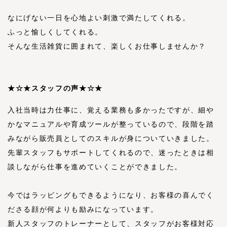
なにげない一日を心地よい刺激で満たしてくれる。
ふっと愉しくしてくれる。
そんな生活雑貨に囲まれて、楽しくお仕事しませんか？
★☆★スタッフの声★☆★
入社当時は力仕事に、覚える業務も多かったですが、細や
かなマニュアルや育成ツールが整っているので、段階を踏
みながら販売員としてのスキルが身についていきました。
先輩スタッフもサポートしてくれるので、迷ったときは相
談しながら仕事を進めていくことができました。
今ではラッピングもできるようになり、お客様の喜んでく
ださる顔が何よりも励みになっています。
新人スタッフのトレーナーとして、スタッフがお客様対応