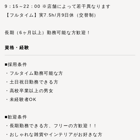
9：15～22：00 ※店舗によって若干異なります
【フルタイム】実7.5h/月9日休（交替制）
長期（6ヶ月以上）勤務可能な方歓迎！
資格・経験
■採用条件
・フルタイム勤務可能な方
・土日祝日勤務できる方
・高校卒業以上の男女
・未経験者OK
■歓迎条件
・長期勤務できる方、フリーの方歓迎！！
・おしゃれな雑貨やインテリアがお好きな方