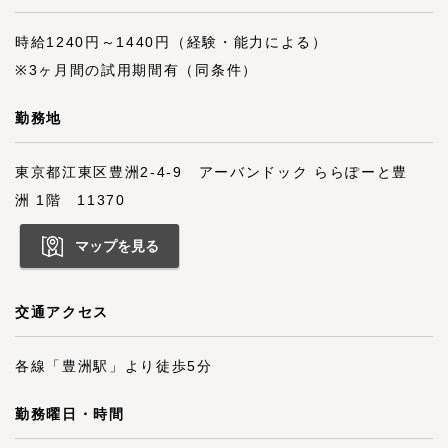
時給1240円～1440円（経験・能力による）
※3ヶ月間の試用期間有（同条件）
勤務地
東京都江東区豊洲2-4-9 アーバンドック ららぽーと豊
洲 1階 11370
マップを見る
交通アクセス
各線「豊洲駅」より徒歩5分
勤務曜日・時間