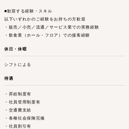
■歓迎する経験・スキル
以下いずれかのご経験をお持ちの方歓迎
・販売／小売／流通／サービス業での実務経験
・飲食業（ホール・フロア）での接客経験
休日・休暇
シフトによる
待遇
・昇給制度有
・社員登用制度有
・交通費支給
・各種社会保険完備
・社員割引有