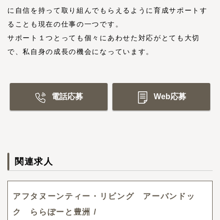
に自信を持って取り組んでもらえるように育成サポートす
ることも現在の仕事の一つです。
サポート１つとっても個々にあわせた対応がとても大切
で、私自身の成長の機会になっています。
電話応募
Web応募
関連求人
アフタヌーンティー・リビング アーバンドッ
ク ららぽーと豊洲 /