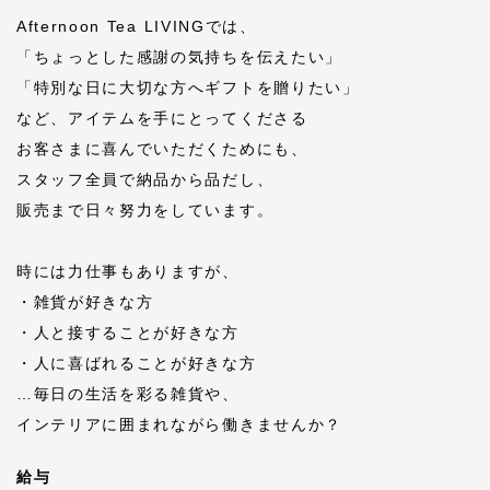
Afternoon Tea LIVINGでは、
「ちょっとした感謝の気持ちを伝えたい」
「特別な日に大切な方へギフトを贈りたい」
など、アイテムを手にとってくださる
お客さまに喜んでいただくためにも、
スタッフ全員で納品から品だし、
販売まで日々努力をしています。
時には力仕事もありますが、
・雑貨が好きな方
・人と接することが好きな方
・人に喜ばれることが好きな方
…毎日の生活を彩る雑貨や、
インテリアに囲まれながら働きませんか？
給与