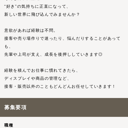
“好き”の気持ちに正直になって、
新しい世界に飛び込んでみませんか？
意欲があれば経験は不問。
接客や売り場作りで迷ったり、悩んだりすることがあって
も、
先輩や上司が支え、成長を後押ししていきます◎
経験を積んでお仕事に慣れてきたら、
ディスプレイや商品の管理など、
接客・販売以外のこともどんどんお任せしていきます！
募集要項
職種