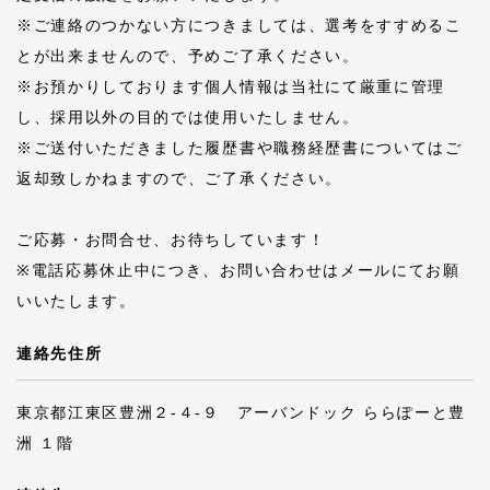
※ご連絡のつかない方につきましては、選考をすすめるこ
とが出来ませんので、予めご了承ください。
※お預かりしております個人情報は当社にて厳重に管理
し、採用以外の目的では使用いたしません。
※ご送付いただきました履歴書や職務経歴書についてはご
返却致しかねますので、ご了承ください。
ご応募・お問合せ、お待ちしています！
※電話応募休止中につき、お問い合わせはメールにてお願
いいたします。
連絡先住所
東京都江東区豊洲２-４-９ アーバンドック ららぽーと豊
洲 １階