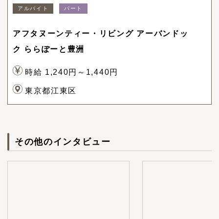
アルバイト
パート
アフタヌーンティー・リビング アーバンドッ
ク ららぽーと豊洲
時給 1,240円～1,440円
東京都江東区
その他のインタビュー