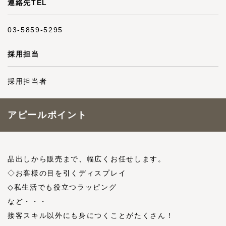
連絡先TEL
03-5859-5295
採用担当
採用担当者
アピールポイント
品出しから販売まで、幅広くお任せします。
◇お客様の目を引くディスプレイ
◇私生活でも役立つラッピング
など・・・
接客スキル以外にも身につくことがたくさん！