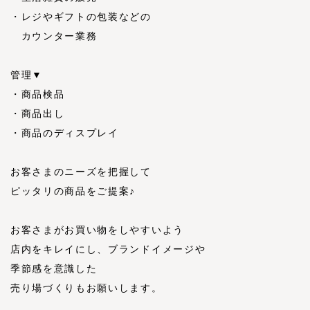
・レジやギフトの包装などの
カウンター業務
管理▼
・商品検品
・商品出し
・商品のディスプレイ
お客さまのニーズを把握して
ピッタリの商品をご提案♪
お客さまがお買い物をしやすいよう
店内をキレイにし、ブランドイメージや
季節感を意識した
売り場づくりもお願いします。