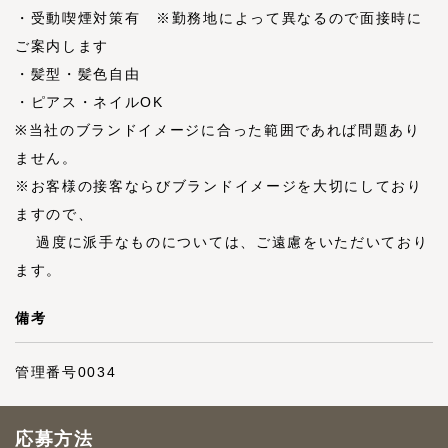
・受動喫煙対策有 ※勤務地によって異なるので面接時に
ご案内します
・髪型・髪色自由
・ピアス・ネイルOK
※当社のブランドイメージに合った範囲であれば問題あり
ません。
※お客様の接客ならびブランドイメージを大切にしており
ますので、
過度に派手なものについては、ご遠慮をいただいており
ます。
備考
管理番号0034
応募方法