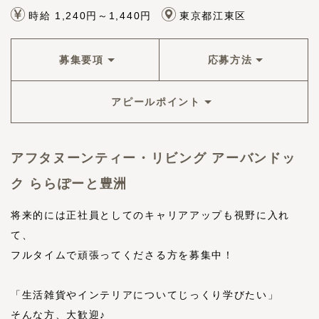
時給 1,240円～1,440円
東京都江東区
募集要項
応募方法
アピールポイント
アフタヌーンティー・リビング アーバンドッ
ク ららぽーと豊洲
将来的には正社員としてのキャリアアップも視野に入れ
て、
フルタイムで頑張ってくださる方を募集中！
「生活雑貨やインテリアについてじっくり学びたい」
そんな方、大歓迎♪